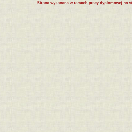
Strona wykonana w ramach pracy dyplomowej na s