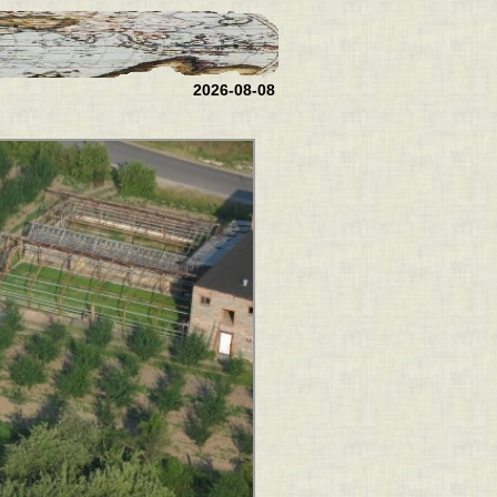
2026-08-08